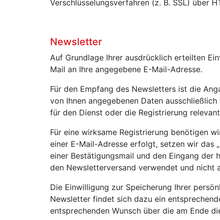
Verschlüsselungsverfahren (z. B. SSL) über H
Newsletter
Auf Grundlage Ihrer ausdrücklich erteilten E
Mail an Ihre angegebene E-Mail-Adresse.
Für den Empfang des Newsletters ist die Ang
von Ihnen angegebenen Daten ausschließlich
für den Dienst oder die Registrierung releva
Für eine wirksame Registrierung benötigen wi
einer E-Mail-Adresse erfolgt, setzen wir das 
einer Bestätigungsmail und den Eingang der h
den Newsletterversand verwendet und nicht a
Die Einwilligung zur Speicherung Ihrer persö
Newsletter findet sich dazu ein entsprechend
entsprechenden Wunsch über die am Ende die