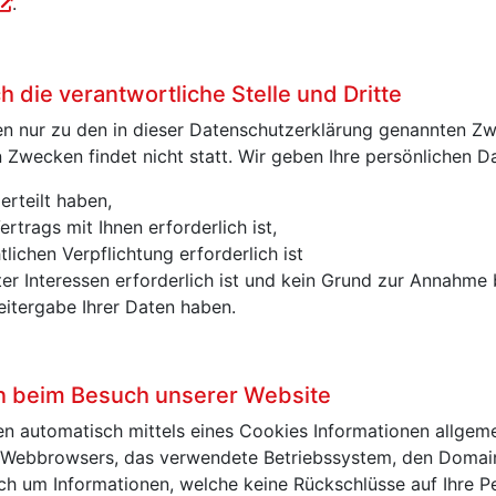
.
die verantwortliche Stelle und Dritte
n nur zu den in dieser Datenschutzerklärung genannten Zwe
Zwecken findet nicht statt. Wir geben Ihre persönlichen Da
erteilt haben,
rtrags mit Ihnen erforderlich ist,
tlichen Verpflichtung erforderlich ist
er Interessen erforderlich ist und kein Grund zur Annahme
eitergabe Ihrer Daten haben.
en beim Besuch unserer Website
n automatisch mittels eines Cookies Informationen allgeme
es Webbrowsers, das verwendete Betriebssystem, den Domai
lich um Informationen, welche keine Rückschlüsse auf Ihre P