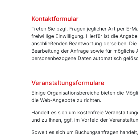
Kontaktformular
Treten Sie bzgl. Fragen jeglicher Art per E-M
freiwillige Einwilligung. Hierfür ist die Anga
anschließenden Beantwortung derselben. Die
Bearbeitung der Anfrage sowie für mögliche 
personenbezogene Daten automatisch gelösc
Veranstaltungsformulare
Einige Organisationsbereiche bieten die Mögl
die Web-Angebote zu richten.
Handelt es sich um kostenfreie Veranstaltung
und zu Ihnen, ggf. im Vorfeld der Veranstalt
Soweit es sich um Buchungsanfragen handelt, 