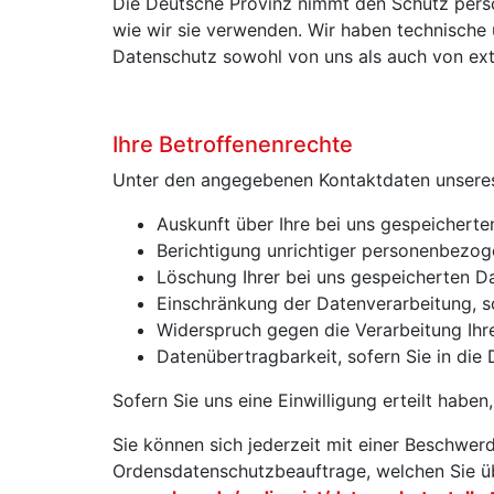
Die Deutsche Provinz nimmt den Schutz pers
wie wir sie verwenden. Wir haben technische 
Datenschutz sowohl von uns als auch von ext
Ihre Betroffenenrechte
Unter den angegebenen Kontaktdaten unseres
Auskunft über Ihre bei uns gespeicherte
Berichtigung unrichtiger personenbezog
Löschung Ihrer bei uns gespeicherten D
Einschränkung der Datenverarbeitung, so
Widerspruch gegen die Verarbeitung Ihr
Datenübertragbarkeit, sofern Sie in die
Sofern Sie uns eine Einwilligung erteilt haben
Sie können sich jederzeit mit einer Beschwer
Ordensdatenschutzbeauftrage, welchen Sie ü