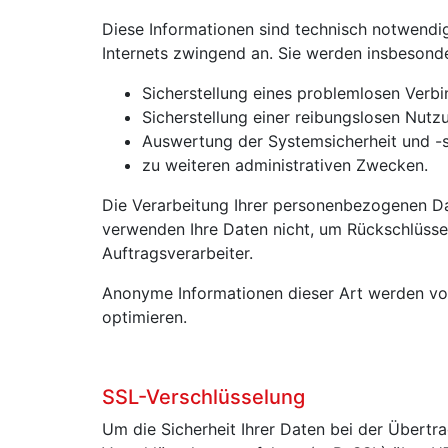
Diese Informationen sind technisch notwendig
Internets zwingend an. Sie werden insbesond
Sicherstellung eines problemlosen Verb
Sicherstellung einer reibungslosen Nutz
Auswertung der Systemsicherheit und -st
zu weiteren administrativen Zwecken.
Die Verarbeitung Ihrer personenbezogenen D
verwenden Ihre Daten nicht, um Rückschlüsse 
Auftragsverarbeiter.
Anonyme Informationen dieser Art werden von 
optimieren.
SSL-Verschlüsselung
Um die Sicherheit Ihrer Daten bei der Übert