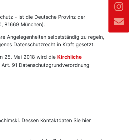
chutz - ist die Deutsche Provinz der
10, 81669 München).
re Angelegenheiten selbstständig zu regeln,
enes Datenschutzrecht in Kraft gesetzt.
m 25. Mai 2018 wird die
Kirchliche
 Art. 91 Datenschutzgrundverordnung
achimski. Dessen Kontaktdaten Sie hier