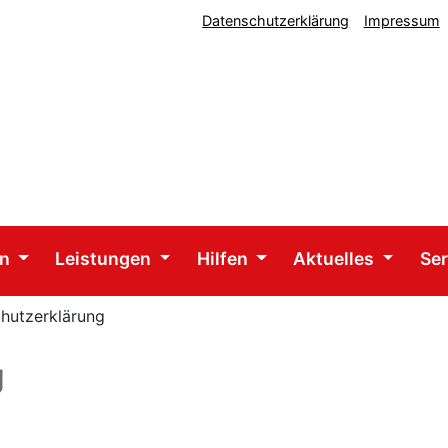
Datenschutzerklärung
Impressum
en
Leistungen
Hilfen
Aktuelles
Se
hutzerklärung
g