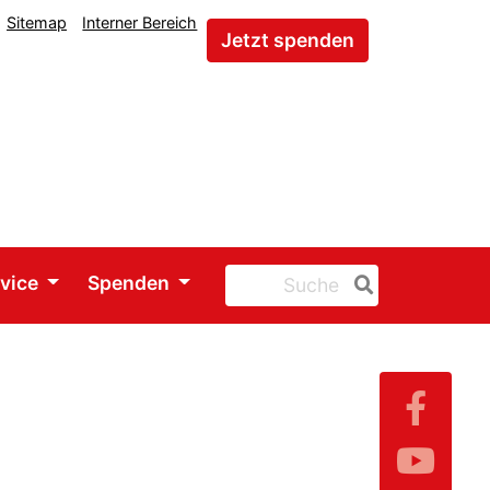
Sitemap
Interner Bereich
Jetzt spenden
rvice
Spenden