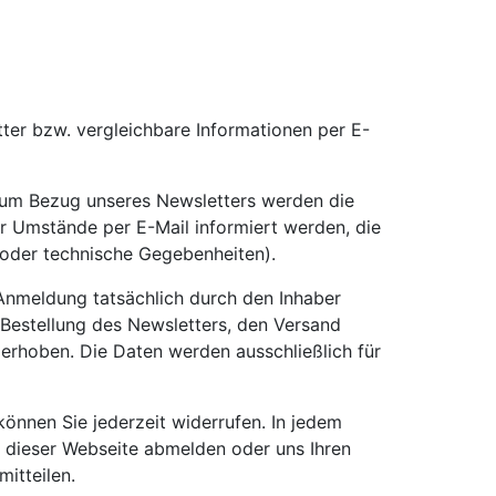
tter bzw. vergleichbare Informationen per E-
zum Bezug unseres Newsletters werden die
 Umstände per E-Mail informiert werden, die
 oder technische Gegebenheiten).
 Anmeldung tatsächlich durch den Inhaber
e Bestellung des Newsletters, den Versand
erhoben. Die Daten werden ausschließlich für
können Sie jederzeit widerrufen. In jedem
f dieser Webseite abmelden oder uns Ihren
itteilen.