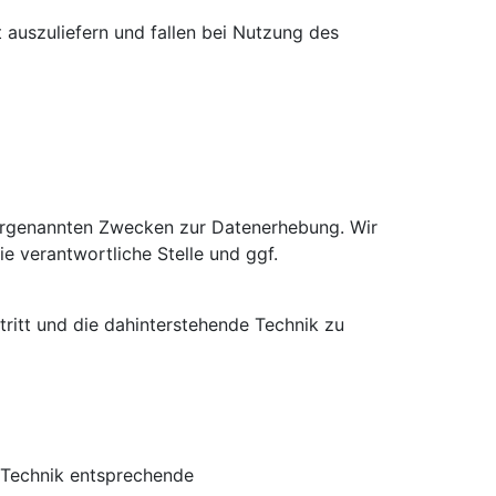
 auszuliefern und fallen bei Nutzung des
vorgenannten Zwecken zur Datenerhebung. Wir
e verantwortliche Stelle und ggf.
ritt und die dahinterstehende Technik zu
r Technik entsprechende