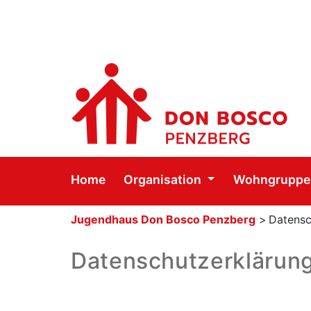
Home
Organisation
Wohngrupp
Jugendhaus Don Bosco Penzberg
>
Datensc
Datenschutzerklärun