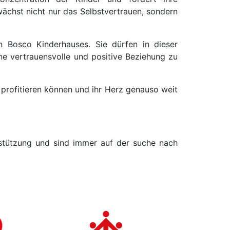
wächst nicht nur das Selbstvertrauen, sondern
n Bosco Kinderhauses. Sie dürfen in dieser
ne vertrauensvolle und positive Beziehung zu
 profitieren können und ihr Herz genauso weit
erstützung und sind immer auf der suche nach