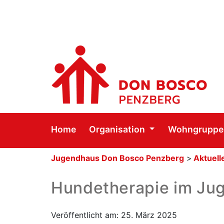
Home
Organisation
Wohngrupp
Jugendhaus Don Bosco Penzberg
>
Aktuell
Hundetherapie im Ju
Veröffentlicht am: 25. März 2025