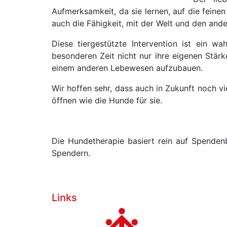
Aufmerksamkeit, da sie lernen, auf die feine
auch die Fähigkeit, mit der Welt und den an
Diese tiergestützte Intervention ist ein 
besonderen Zeit nicht nur ihre eigenen Stär
einem anderen Lebewesen aufzubauen.
Wir hoffen sehr, dass auch in Zukunft noch v
öffnen wie die Hunde für sie.
Die Hundetherapie basiert rein auf Spendenb
Spendern.
Links