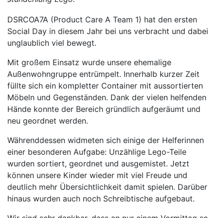
DSRCOA7A (Product Care A Team 1) hat den ersten
Social Day in diesem Jahr bei uns verbracht und dabei
unglaublich viel bewegt.
Mit großem Einsatz wurde unsere ehemalige
Außenwohngruppe entrümpelt. Innerhalb kurzer Zeit
füllte sich ein kompletter Container mit aussortierten
Möbeln und Gegenständen. Dank der vielen helfenden
Hände konnte der Bereich gründlich aufgeräumt und
neu geordnet werden.
Währenddessen widmeten sich einige der Helferinnen
einer besonderen Aufgabe: Unzählige Lego-Teile
wurden sortiert, geordnet und ausgemistet. Jetzt
können unsere Kinder wieder mit viel Freude und
deutlich mehr Übersichtlichkeit damit spielen. Darüber
hinaus wurden auch noch Schreibtische aufgebaut.