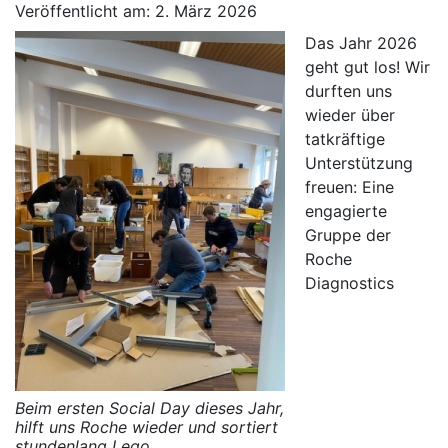
Veröffentlicht am: 2. März 2026
Das Jahr 2026
geht gut los! Wir
durften uns
wieder über
tatkräftige
Unterstützung
freuen: Eine
engagierte
Gruppe der
Roche
Diagnostics
Beim ersten Social Day dieses Jahr,
hilft uns Roche wieder und sortiert
stundenlang Lego.