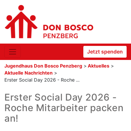
Jetzt spenden
Jugendhaus Don Bosco Penzberg
>
Aktuelles
>
Aktuelle Nachrichten
>
Erster Social Day 2026 - Roche ...
Erster Social Day 2026 -
Roche Mitarbeiter packen
an!