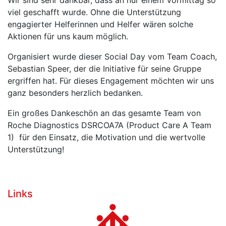
Wir sind sehr dankbar, dass an nur einem Vormittag so
viel geschafft wurde. Ohne die Unterstützung
engagierter Helferinnen und Helfer wären solche
Aktionen für uns kaum möglich.
Organisiert wurde dieser Social Day vom Team Coach,
Sebastian Speer, der die Initiative für seine Gruppe
ergriffen hat. Für dieses Engagement möchten wir uns
ganz besonders herzlich bedanken.
Ein großes Dankeschön an das gesamte Team von
Roche Diagnostics DSRCOA7A (Product Care A Team
1) für den Einsatz, die Motivation und die wertvolle
Unterstützung!
Links